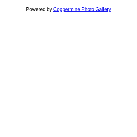
Powered by
Coppermine Photo Gallery