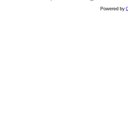
Powered by
C