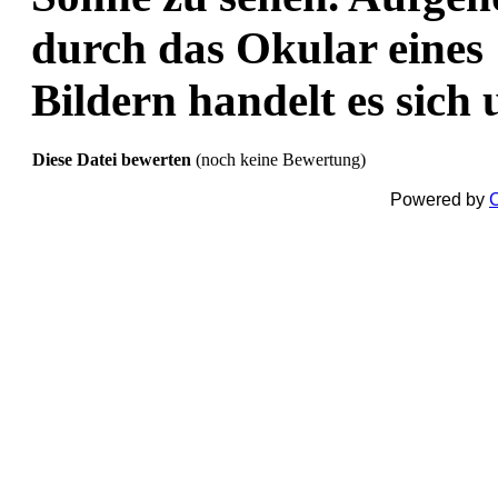
durch das Okular eines
Bildern handelt es sic
Diese Datei bewerten
(noch keine Bewertung)
Powered by
C